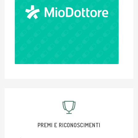
PREMI E RICONOSCIMENTI