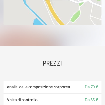
PREZZI
analisi della composizione corporea
Da 70 €
Visita di controllo
Da 35 €