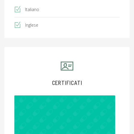
Italiano
Inglese
CERTIFICATI