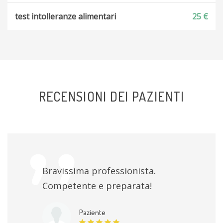
test intolleranze alimentari
25 €
RECENSIONI DEI PAZIENTI
Bravissima professionista.
Competente e preparata!
Paziente