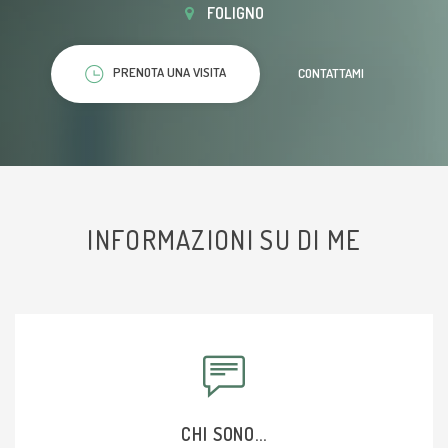
FOLIGNO
PRENOTA UNA VISITA
CONTATTAMI
INFORMAZIONI SU DI ME
CHI SONO...