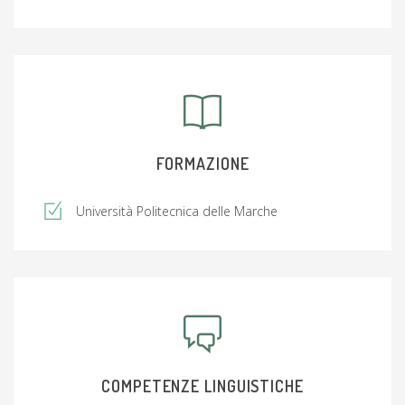
FORMAZIONE
Università Politecnica delle Marche
COMPETENZE LINGUISTICHE