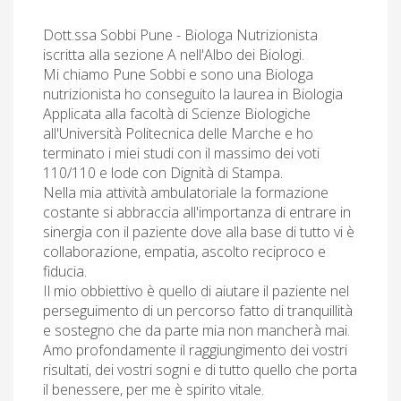
Dott.ssa Sobbi Pune - Biologa Nutrizionista
iscritta alla sezione A nell'Albo dei Biologi.
Mi chiamo Pune Sobbi e sono una Biologa
nutrizionista ho conseguito la laurea in Biologia
Applicata alla facoltà di Scienze Biologiche
all'Università Politecnica delle Marche e ho
terminato i miei studi con il massimo dei voti
110/110 e lode con Dignità di Stampa.
Nella mia attività ambulatoriale la formazione
costante si abbraccia all'importanza di entrare in
sinergia con il paziente dove alla base di tutto vi è
collaborazione, empatia, ascolto reciproco e
fiducia.
Il mio obbiettivo è quello di aiutare il paziente nel
perseguimento di un percorso fatto di tranquillità
e sostegno che da parte mia non mancherà mai.
Amo profondamente il raggiungimento dei vostri
risultati, dei vostri sogni e di tutto quello che porta
il benessere, per me è spirito vitale.