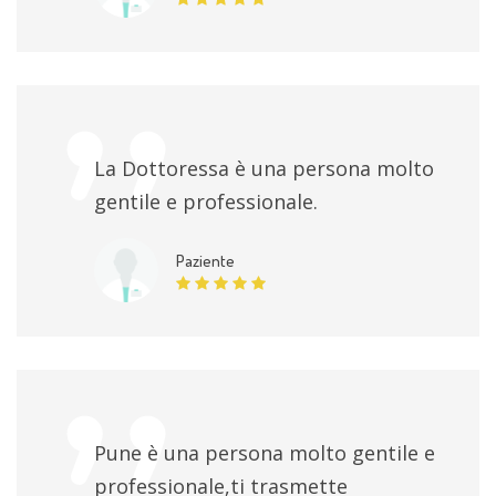
La Dottoressa è una persona molto
gentile e professionale.
Paziente
Pune è una persona molto gentile e
professionale,ti trasmette