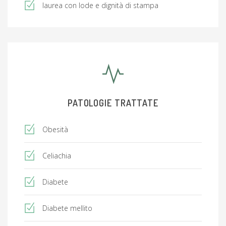
laurea con lode e dignità di stampa
PATOLOGIE TRATTATE
Obesità
Celiachia
Diabete
Diabete mellito