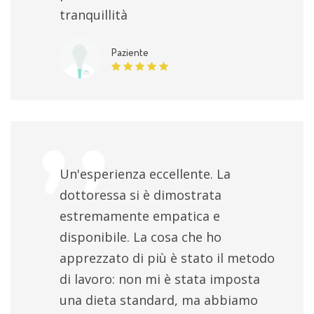
tranquillità
Paziente
Un'esperienza eccellente. La
dottoressa si è dimostrata
estremamente empatica e
disponibile. La cosa che ho
apprezzato di più è stato il metodo
di lavoro: non mi è stata imposta
una dieta standard, ma abbiamo