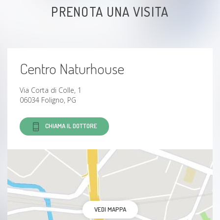
PRENOTA UNA VISITA
Centro Naturhouse
Via Corta di Colle, 1
06034 Foligno, PG
CHIAMA IL DOTTORE
VEDI MAPPA